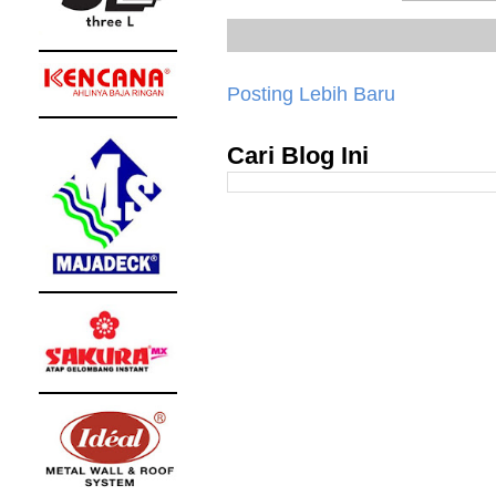
Posting Lebih Baru
Cari Blog Ini