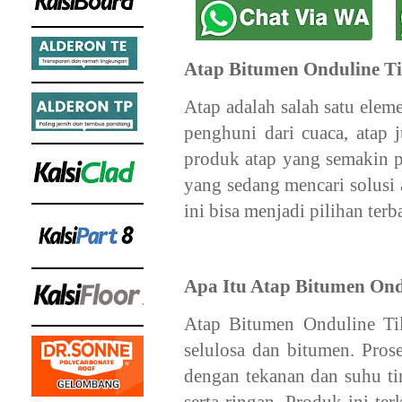
Atap Bitumen Onduline T
Atap adalah salah satu ele
penghuni dari cuaca, atap 
produk atap yang semakin p
yang sedang mencari solusi 
ini bisa menjadi pilihan terb
Apa Itu Atap Bitumen Ond
Atap Bitumen Onduline Tile
selulosa dan bitumen. Pros
dengan tekanan dan suhu tin