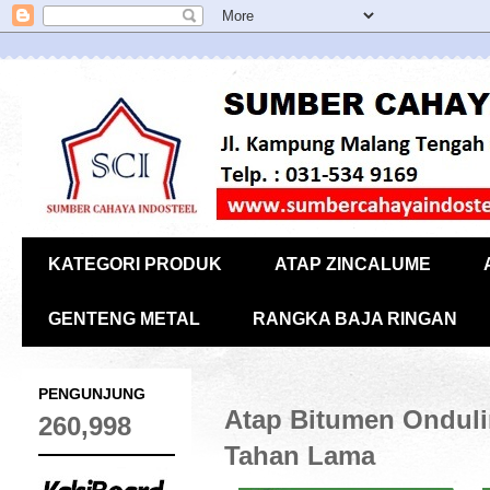
KATEGORI PRODUK
ATAP ZINCALUME
GENTENG METAL
RANGKA BAJA RINGAN
PENGUNJUNG
Atap Bitumen Onduli
260,998
Tahan Lama