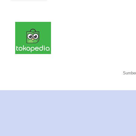
Sumber