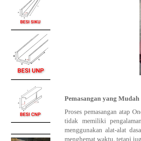
Pemasangan yang Mudah 
Proses pemasangan atap Ond
tidak memiliki pengalama
menggunakan alat-alat dasa
menghemat waktu, tetapi ju