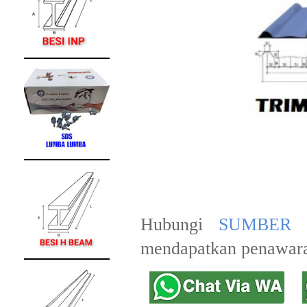
Hubungi
SUMBER 
mendapatkan penawara