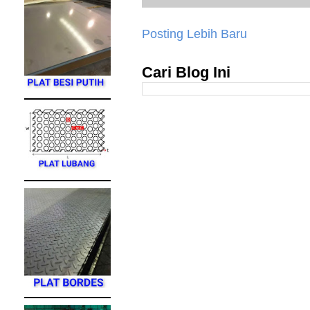
Posting Lebih Baru
Cari Blog Ini