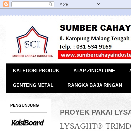
KATEGORI PRODUK
ATAP ZINCALUME
GENTENG METAL
RANGKA BAJA RINGAN
PENGUNJUNG
PROYEK PAKAI LYS
LYSAGHT® TRIMDEK