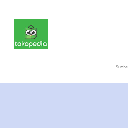
Sumber