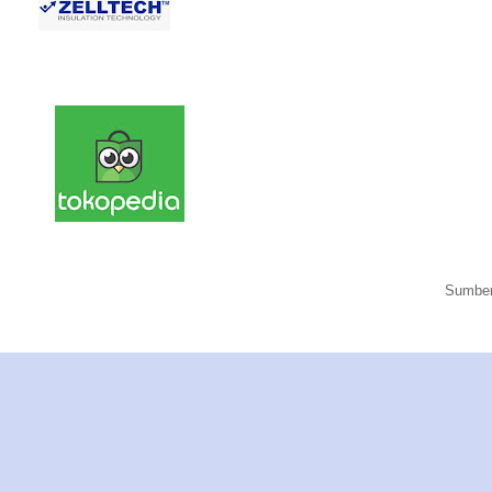
Sumber