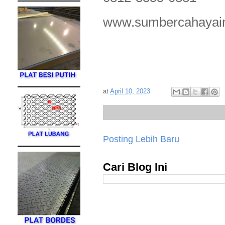
www.sumbercahayain
at
April 10, 2023
Posting Lebih Baru
Cari Blog Ini