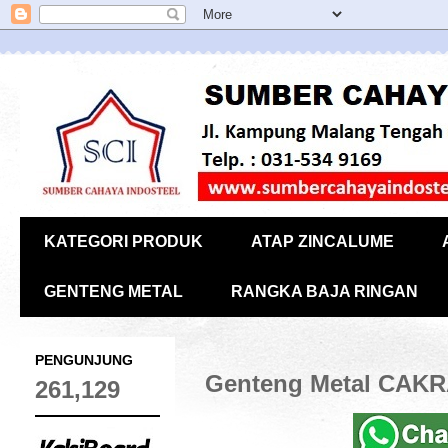
KATEGORI PRODUK
ATAP ZINCALUME
GENTENG METAL
RANGKA BAJA RINGAN
PENGUNJUNG
Genteng Metal CAKRA
261,129