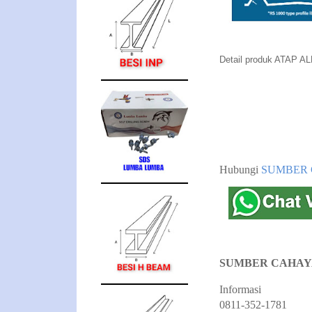
Detail produk ATAP AL
Hubungi
SUMBER 
SUMBER CAHAY
Informasi
0811-352-1781