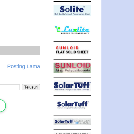
Posting Lama