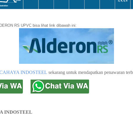
DERON RS UPVC bisa lihat link dibawah ini:
CAHAYA INDOSTEEL
sekarang untuk mendapatkan penawaran terb
A INDOSTEEL