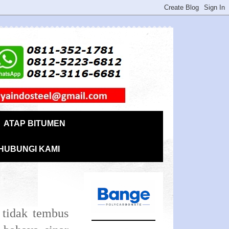
ATAP BITUMEN
HUBUNGI KAMI
tidak tembus