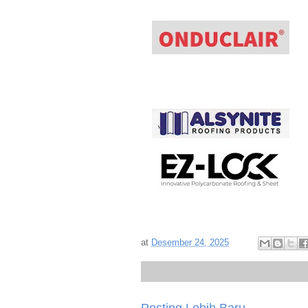
at
Desember 24, 2025