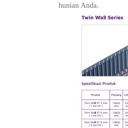
hunian Anda.