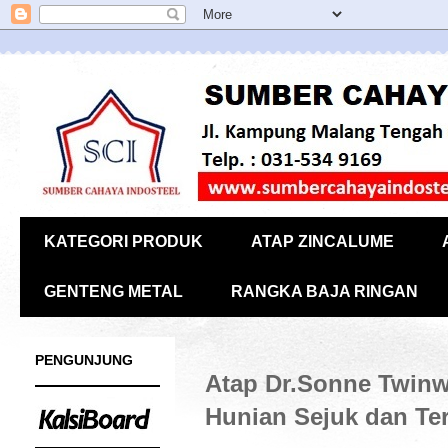
KATEGORI PRODUK
ATAP ZINCALUME
GENTENG METAL
RANGKA BAJA RINGAN
PENGUNJUNG
Atap Dr.Sonne Twinw
Hunian Sejuk dan Te