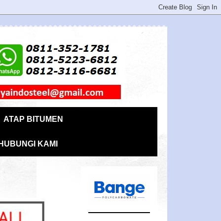
ATAP BITUMEN
HUBUNGI KAMI