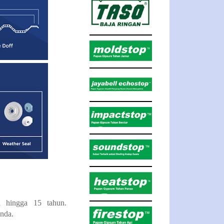
 hingga 15 tahun.
nda.