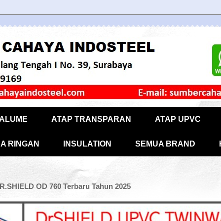
CALUME
ATAP TRANSPARAN
ATAP UPVC
A RINGAN
INSULATION
SEMUA BRAND
R.SHIELD OD 760 Terbaru Tahun 2025