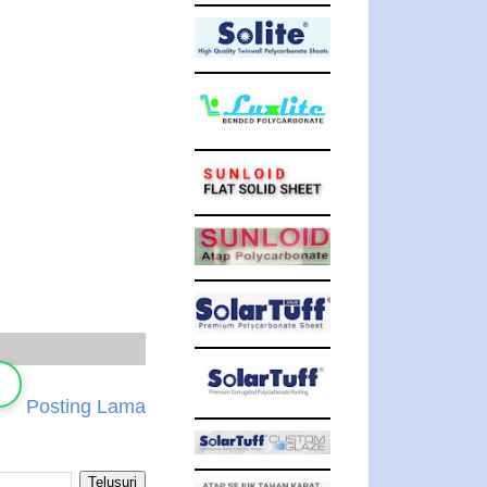
Posting Lama