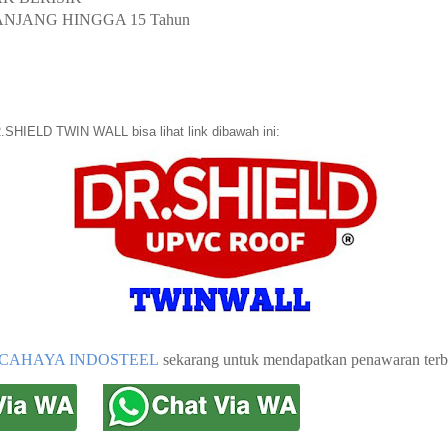
ANJANG HINGGA 15 Tahun
.SHIELD TWIN WALL bisa lihat link dibawah ini:
CAHAYA INDOSTEEL
sekarang untuk mendapatkan penawaran terb