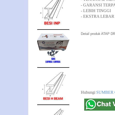
- GARANSI TERP
- LEBIH TINGGI
- EKSTRA LEBAR
Detail produk ATAP DR
Hubungi
SUMBER 