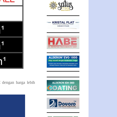
dengan harga lebih