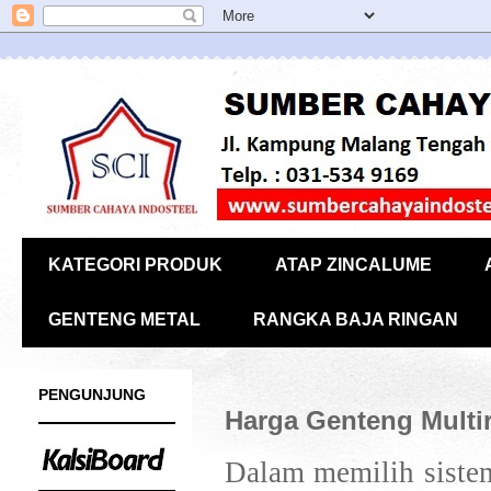
KATEGORI PRODUK
ATAP ZINCALUME
GENTENG METAL
RANGKA BAJA RINGAN
PENGUNJUNG
Harga Genteng Multi
Dalam memilih sistem