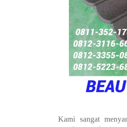
​Kami sangat menyar