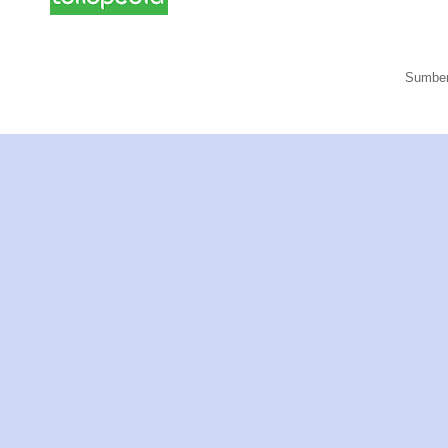
Sumber