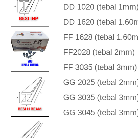
DD 1020 (tebal 1m
DD 1620 (tebal 1.
FF 1628 (tebal 1.
FF2028 (tebal 2m
FF 3035 (tebal 3m
GG 2025 (tebal 2
GG 3035 (tebal 3
GG 3045 (tebal 3