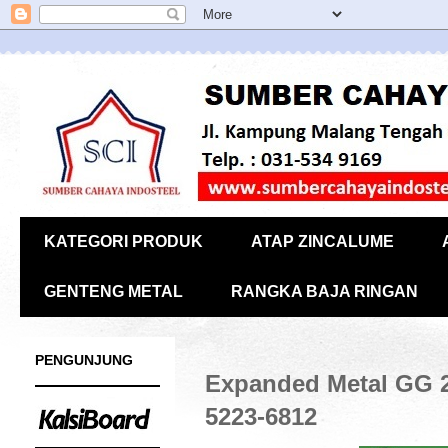
KATEGORI PRODUK
ATAP ZINCALUME
GENTENG METAL
RANGKA BAJA RINGAN
PENGUNJUNG
Expanded Metal GG 2
5223-6812