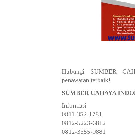
Hubungi SUMBER CAHA
penawaran terbaik!
SUMBER CAHAYA INDO
Informasi
0811-352-1781
0812-5223-6812
0812-3355-0881