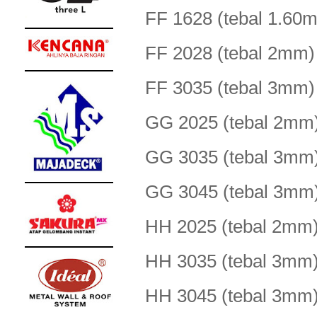
FF 1628 (tebal 1.
FF 2028 (tebal 2m
FF 3035 (tebal 3m
GG 2025 (tebal 2m
GG 3035 (tebal 3m
GG 3045 (tebal 3m
HH 2025 (tebal 2m
HH 3035 (tebal 3m
HH 3045 (tebal 3m