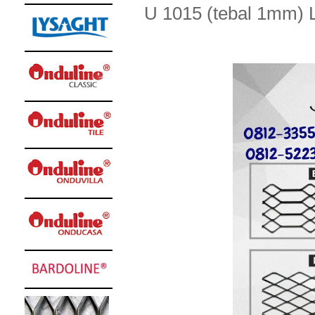
U 1015 (tebal 1mm