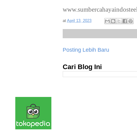
www.sumbercahayaindostee
at
April 13, 2023
Posting Lebih Baru
Cari Blog Ini