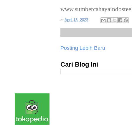
www.sumbercahayaindostee
at
April 13, 2023
Posting Lebih Baru
Cari Blog Ini