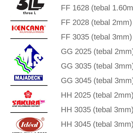
FF 1628 (tebal 1.
FF 2028 (tebal 2m
FF 3035 (tebal 3m
GG 2025 (tebal 2m
GG 3035 (tebal 3m
GG 3045 (tebal 3m
HH 2025 (tebal 2m
HH 3035 (tebal 3m
HH 3045 (tebal 3m