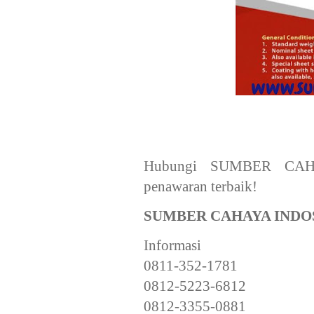
Hubungi SUMBER CAHA
penawaran terbaik!
SUMBER CAHAYA INDO
Informasi
0811-352-1781
0812-5223-6812
0812-3355-0881