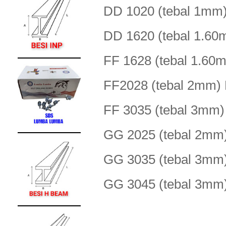
DD 1020 (tebal 1m
DD 1620 (tebal 1.
FF 1628 (tebal 1.
FF2028 (tebal 2m
FF 3035 (tebal 3m
GG 2025 (tebal 2
GG 3035 (tebal 3
GG 3045 (tebal 3