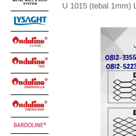
U 1015 (tebal 1mm