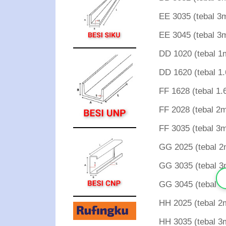
EE 3035 (tebal
EE 3045 (tebal
DD 1020 (tebal
DD 1620 (tebal
FF 1628 (tebal
FF 2028 (tebal
FF 3035 (tebal
GG 2025 (tebal
GG 3035 (tebal
GG 3045 (tebal
HH 2025 (tebal
HH 3035 (tebal