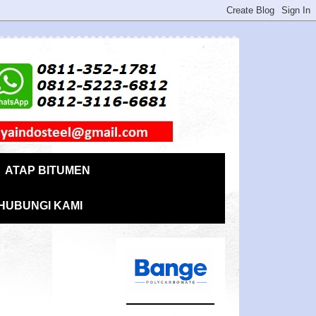
ATAP BITUMEN
HUBUNGI KAMI