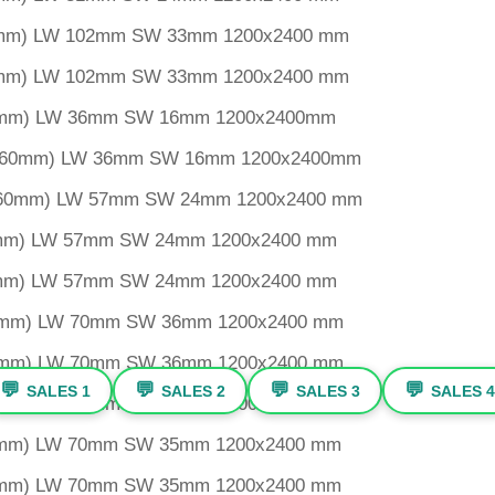
 3mm) LW 102mm SW 33mm 1200x2400 mm
 3mm) LW 102mm SW 33mm 1200x2400 mm
 1mm) LW 36mm SW 16mm 1200x2400mm
 1.60mm) LW 36mm SW 16mm 1200x2400mm
 1.60mm) LW 57mm SW 24mm 1200x2400 mm
 2mm) LW 57mm SW 24mm 1200x2400 mm
 3mm) LW 57mm SW 24mm 1200x2400 mm
 2mm) LW 70mm SW 36mm 1200x2400 mm
 3mm) LW 70mm SW 36mm 1200x2400 mm
💬
💬
💬
💬
SALES 1
SALES 2
SALES 3
SALES 4
 3mm) LW 70mm SW 36mm 1200x2400 mm
 2mm) LW 70mm SW 35mm 1200x2400 mm
 3mm) LW 70mm SW 35mm 1200x2400 mm