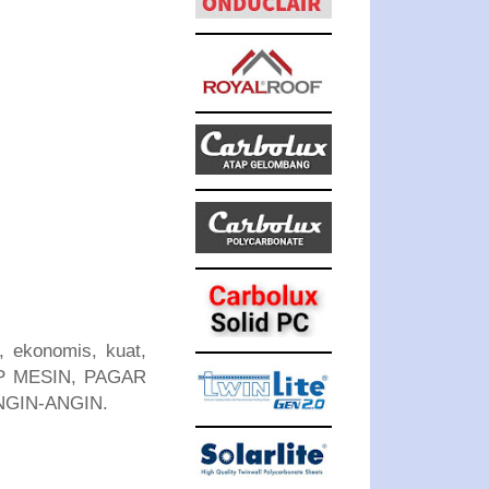
 ekonomis, kuat,
UP MESIN, PAGAR
NGIN-ANGIN.