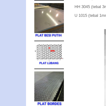
HH 3045 (tebal
U 1015 (tebal 