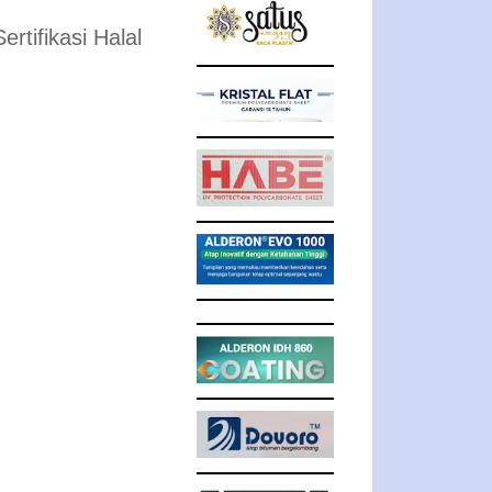
tifikasi Halal