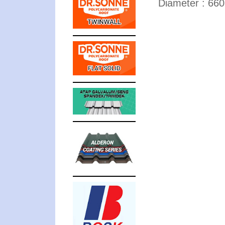
Diameter : 66