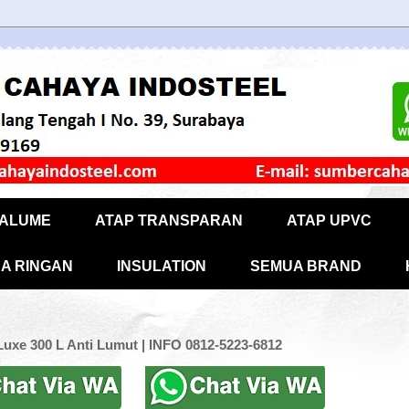
CALUME
ATAP TRANSPARAN
ATAP UPVC
A RINGAN
INSULATION
SEMUA BRAND
uxe 300 L Anti Lumut | INFO 0812-5223-6812