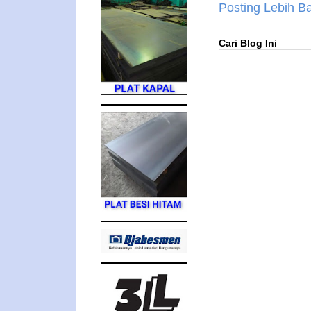
Posting Lebih B
Cari Blog Ini