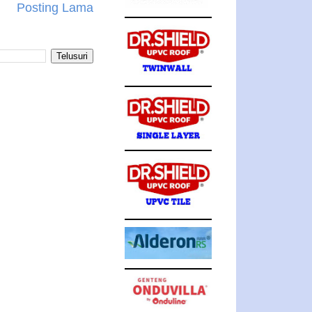
Posting Lama