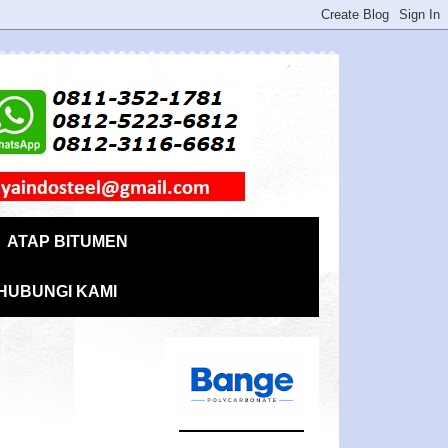
ATAP BITUMEN
HUBUNGI KAMI