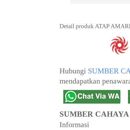
Detail produk ATAP AMARI U
Hubungi
SUMBER CA
mendapatkan penawara
SUMBER CAHAYA
Informasi