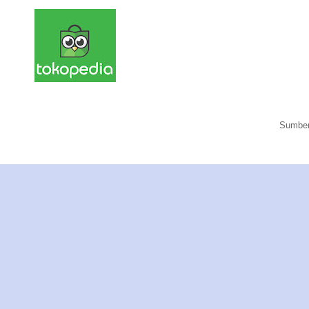
Sumber