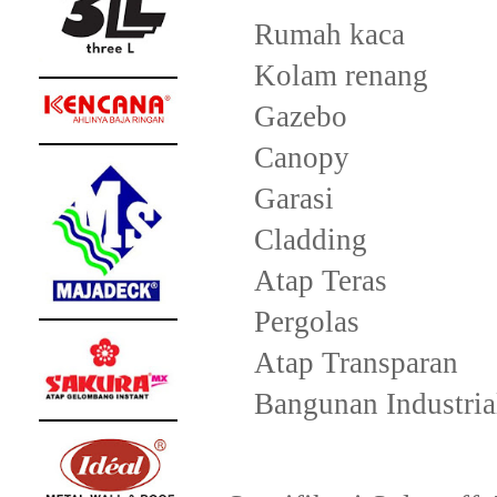
Rumah kaca
Kolam renang
Gazebo
Canopy
Garasi
Cladding
Atap Teras
Pergolas
Atap Transparan
Bangunan Industria