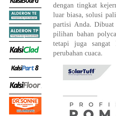
dengan tingkat kejer
luar biasa, solusi pa
partisi Anda. Dibuat
pilihan bahan polyc
tetapi juga sangat
perubahan cuaca.