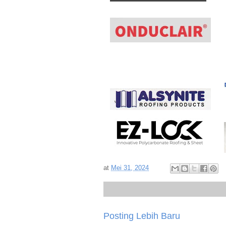
at
Mei 31, 2024
Posting Lebih Baru