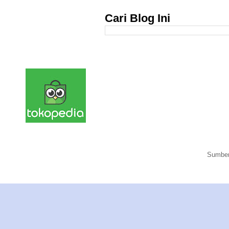
Cari Blog Ini
Sumber