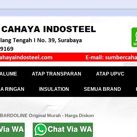
CALUME
ATAP TRANSPARAN
ATAP UPVC
A RINGAN
INSULATION
SEMUA BRAND
 BARDOLINE Original Murah - Harga Diskon