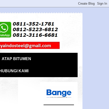
ATAP BITUMEN
HUBUNGI KAMI