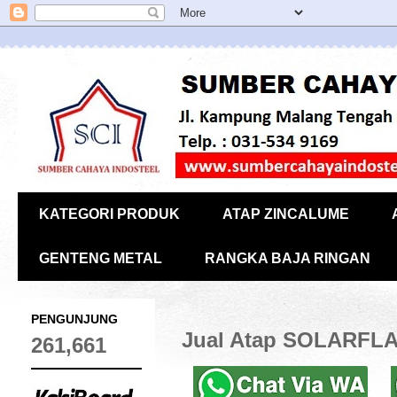
KATEGORI PRODUK
ATAP ZINCALUME
GENTENG METAL
RANGKA BAJA RINGAN
PENGUNJUNG
Jual Atap SOLARFLAT
261,661