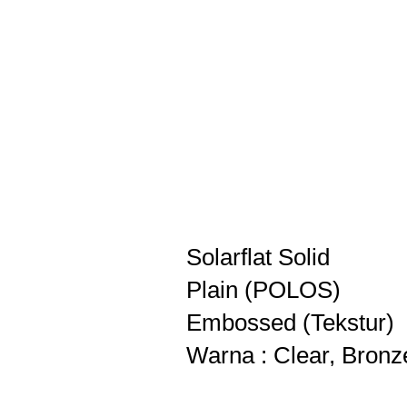
Solarflat Solid
Plain (POLOS)
Embossed (Tekstur)
Warna : Clear, Bronz