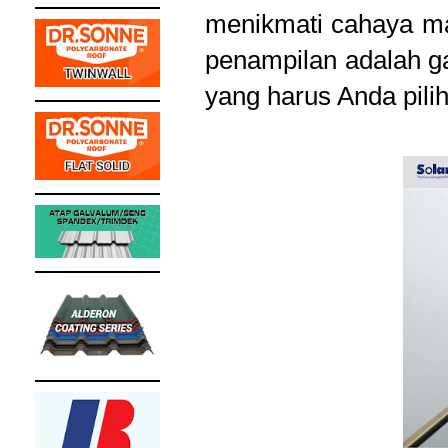
menikmati cahaya ma
penampilan adalah ga
yang harus Anda pilih