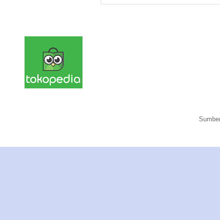
Sumber