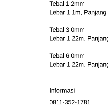
Tebal 1.2mm
Lebar 1.1m, Panjang
Tebal 3.0mm
Lebar 1.22m, Panja
Tebal 6.0mm
Lebar 1.22m, Panjan
Informasi
0811-352-1781