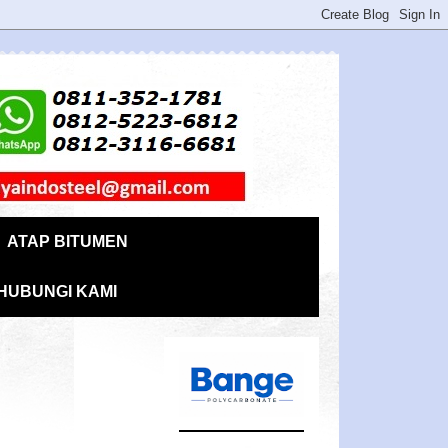
ATAP BITUMEN
HUBUNGI KAMI