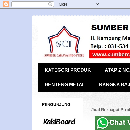
KATEGORI PRODUK
ATAP ZIN
GENTENG METAL
RANGKA BAJ
PENGUNJUNG
Jual Berbagai Pro