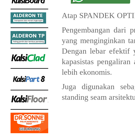
Atap SPANDEK OPTIM
Pengembangan dari p
yang menginginkan tam
Dengan lebar efektif 
kapasistas pengaliran
lebih ekonomis.
Juga digunakan sebag
standing seam arsitektu