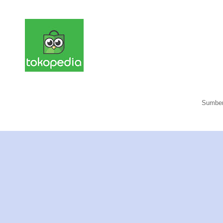
Sumber