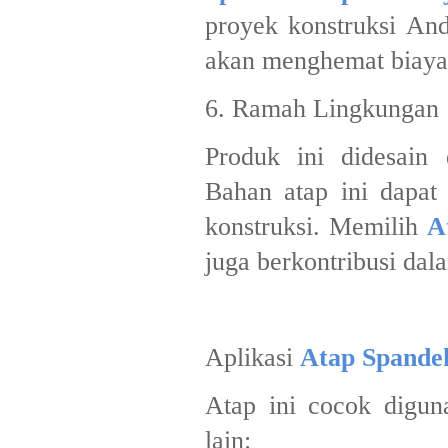
proyek konstruksi And
akan menghemat biaya 
6. Ramah Lingkungan
Produk ini didesain
Bahan atap ini dapat
konstruksi. Memilih
A
juga berkontribusi da
Aplikasi
Atap Spande
Atap ini cocok digun
lain: