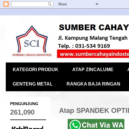
KATEGORI PRODUK
ATAP ZINCALUME
GENTENG METAL
RANGKA BAJA RINGAN
PENGUNJUNG
Atap SPANDEK OPT
261,090