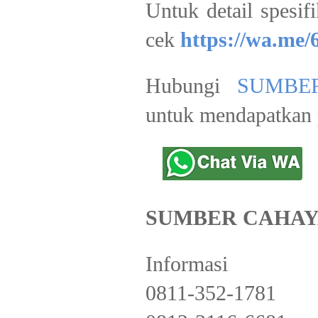
Untuk detail spesifi
cek
https://wa.me
Hubungi
SUMBE
untuk mendapatkan 
SUMBER CAHAY
Informasi
0811-352-1781