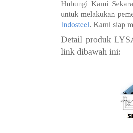
Hubungi Kami Sekaran
untuk melakukan peme
Indosteel
. Kami siap 
Detail produk L
link dibawah ini: