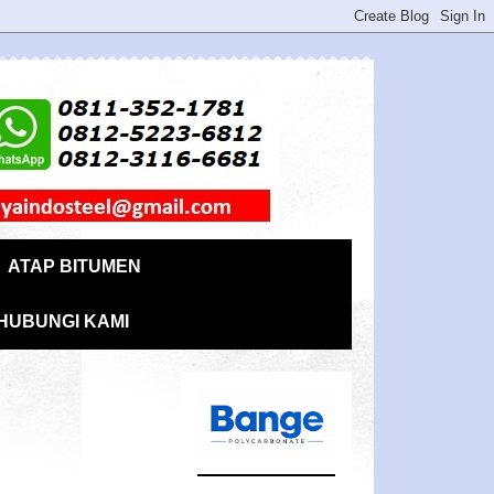
ATAP BITUMEN
HUBUNGI KAMI