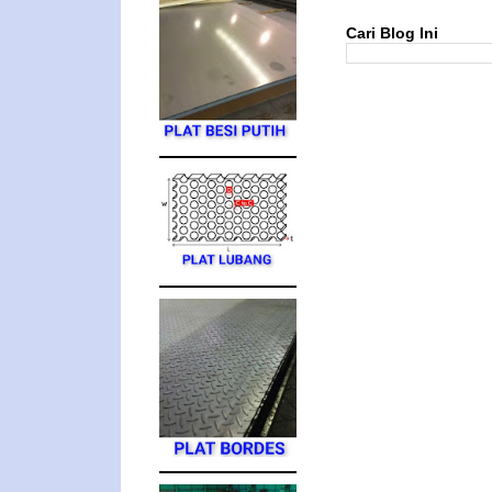
Cari Blog Ini