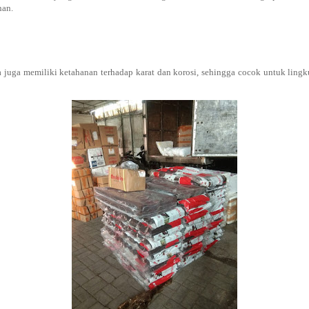
an.
 juga memiliki ketahanan terhadap karat dan korosi, sehingga cocok untuk ling