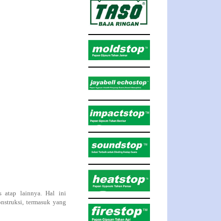
 atap lainnya. Hal ini
nstruksi, termasuk yang