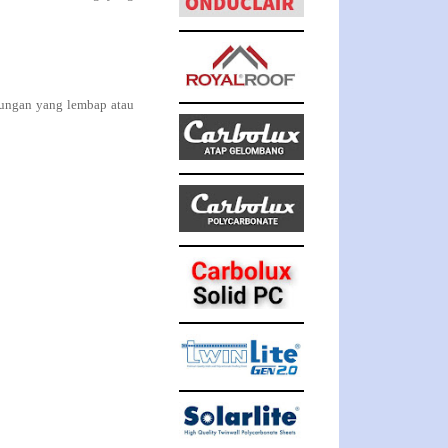
kungan yang lembap atau