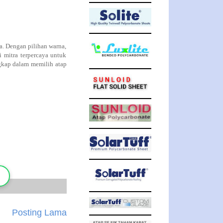
 Dengan pilihan warna,
mitra terpercaya untuk
ngkap dalam memilih atap
Posting Lama