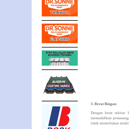
3. Berat Ringan
Dengan berat sekitar 
memudahkan pemasangan 
tidak memerlukan struktu