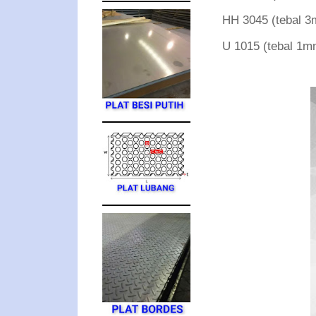
HH 3045 (tebal
U 1015 (tebal 