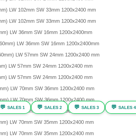
 3mm) LW 102mm SW 33mm 1200x2400 mm
 3mm) LW 102mm SW 33mm 1200x2400 mm
 1mm) LW 36mm SW 16mm 1200x2400mm
 1.60mm) LW 36mm SW 16mm 1200x2400mm
 1.60mm) LW 57mm SW 24mm 1200x2400 mm
 2mm) LW 57mm SW 24mm 1200x2400 mm
 3mm) LW 57mm SW 24mm 1200x2400 mm
 2mm) LW 70mm SW 36mm 1200x2400 mm
 3mm) LW 70mm SW 36mm 1200x2400 mm
💬
💬
💬
💬
SALES 1
SALES 2
SALES 3
SALES 4
 3mm) LW 70mm SW 36mm 1200x2400 mm
 2mm) LW 70mm SW 35mm 1200x2400 mm
 3mm) LW 70mm SW 35mm 1200x2400 mm