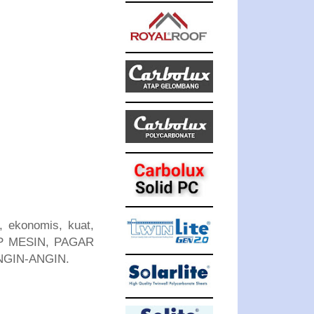
 ekonomis, kuat,
UP MESIN, PAGAR
NGIN-ANGIN.