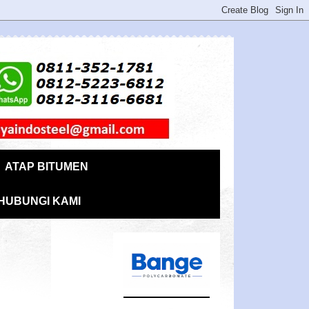
ATAP BITUMEN
HUBUNGI KAMI