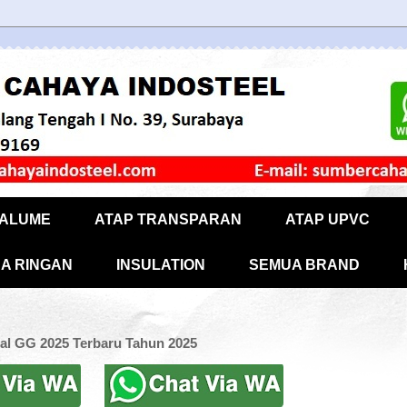
CALUME
ATAP TRANSPARAN
ATAP UPVC
A RINGAN
INSULATION
SEMUA BRAND
al GG 2025 Terbaru Tahun 2025