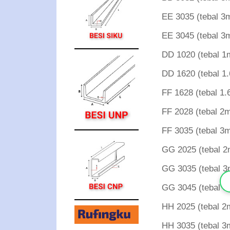
EE 3035 (tebal
EE 3045 (tebal
DD 1020 (tebal
DD 1620 (tebal
FF 1628 (tebal
FF 2028 (tebal
FF 3035 (tebal
GG 2025 (tebal
GG 3035 (tebal
GG 3045 (tebal
HH 2025 (tebal
HH 3035 (tebal