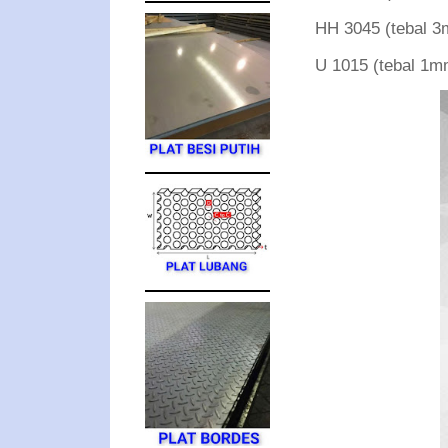
HH 3045 (tebal
U 1015 (tebal 