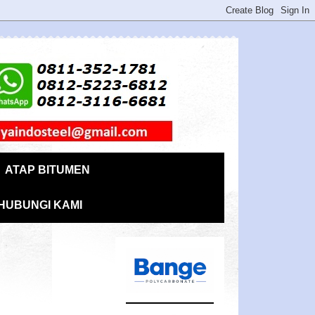
ATAP BITUMEN
HUBUNGI KAMI