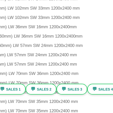
 3mm) LW 102mm SW 33mm 1200x2400 mm
 3mm) LW 102mm SW 33mm 1200x2400 mm
 1mm) LW 36mm SW 16mm 1200x2400mm
 1.60mm) LW 36mm SW 16mm 1200x2400mm
 1.60mm) LW 57mm SW 24mm 1200x2400 mm
 2mm) LW 57mm SW 24mm 1200x2400 mm
 3mm) LW 57mm SW 24mm 1200x2400 mm
 2mm) LW 70mm SW 36mm 1200x2400 mm
 3mm) LW 70mm SW 36mm 1200x2400 mm
💬
💬
💬
💬
SALES 1
SALES 2
SALES 3
SALES 4
 3mm) LW 70mm SW 36mm 1200x2400 mm
 2mm) LW 70mm SW 35mm 1200x2400 mm
 3mm) LW 70mm SW 35mm 1200x2400 mm