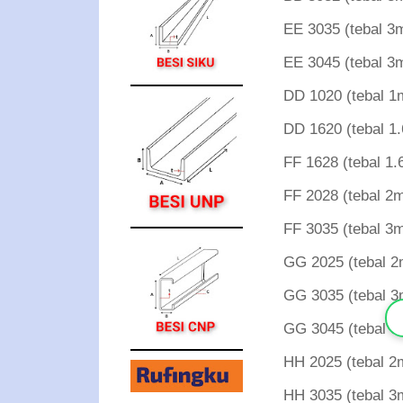
EE 3035 (tebal
EE 3045 (tebal
DD 1020 (tebal
DD 1620 (tebal
FF 1628 (tebal
FF 2028 (tebal
FF 3035 (tebal
GG 2025 (tebal
GG 3035 (tebal
GG 3045 (tebal
HH 2025 (tebal
HH 3035 (tebal