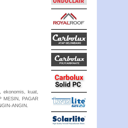
 ekonomis, kuat,
UP MESIN, PAGAR
NGIN-ANGIN.