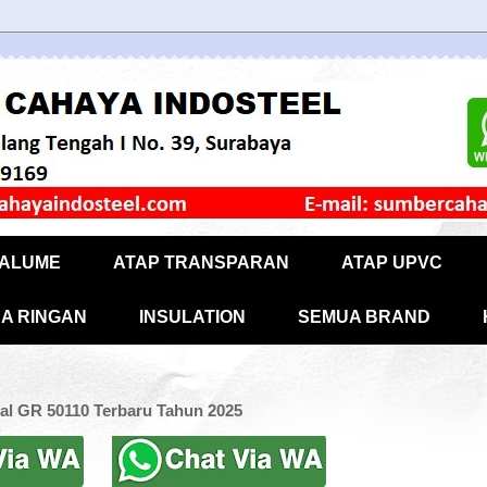
CALUME
ATAP TRANSPARAN
ATAP UPVC
A RINGAN
INSULATION
SEMUA BRAND
al GR 50110 Terbaru Tahun 2025