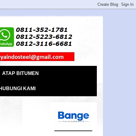
ATAP BITUMEN
HUBUNGI KAMI