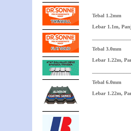
Tebal 1.2mm
Lebar 1.1m, Pan
______________
Tebal 3.0mm
Lebar 1.22m, Pa
______________
Tebal 6.0mm
Lebar 1.22m, Pa