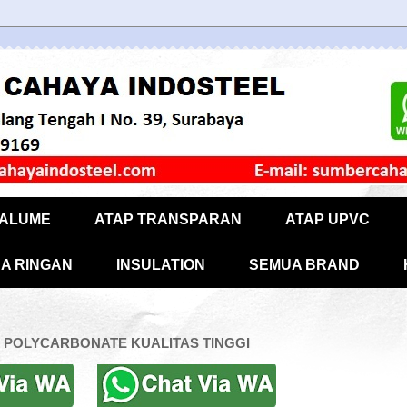
CALUME
ATAP TRANSPARAN
ATAP UPVC
A RINGAN
INSULATION
SEMUA BRAND
 POLYCARBONATE KUALITAS TINGGI