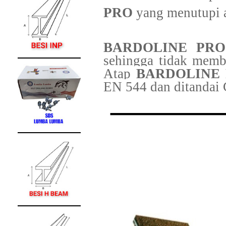
PRO
yang menutupi a
BARDOLINE PRO
sehingga tidak membe
Atap
BARDOLINE
EN 544 dan ditandai 