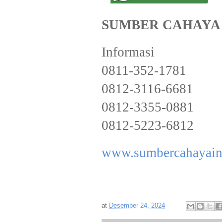
SUMBER CAHAYA
Informasi
0811-352-1781
0812-3116-6681
0812-3355-0881
0812-5223-6812
www.sumbercahayain
at
Desember 24, 2024