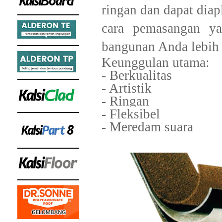
ringan dan dapat diap
cara pemasangan y
bangunan Anda lebih
Keunggulan utama:
- Berkualitas
- Artistik
- Ringan
- Fleksibel
- Meredam suara