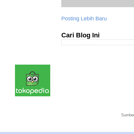
Posting Lebih Baru
Cari Blog Ini
Sumber