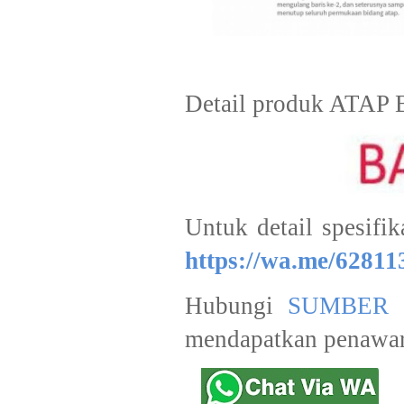
Detail produk ATAP 
Untuk detail spesifik
https://wa.me/6281
Hubungi
SUMBER 
mendapatkan penawar