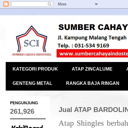
KATEGORI PRODUK
ATAP ZINCALUME
GENTENG METAL
RANGKA BAJA RINGAN
PENGUNJUNG
Jual ATAP BARDOLIN
261,926
Atap Shingles
berbah