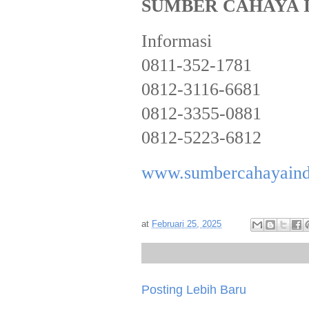
SUMBER CAHAYA 
Informasi
0811-352-1781
0812-3116-6681
0812-3355-0881
0812-5223-6812
www.sumbercahayaind
at
Februari 25, 2025
Posting Lebih Baru