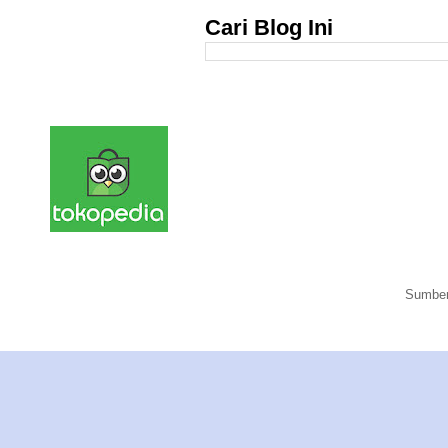
Cari Blog Ini
Sumber