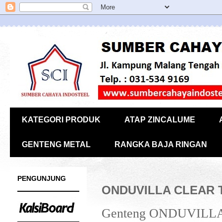
KATEGORI PRODUK
ATAP ZINCALUME
GENTENG METAL
RANGKA BAJA RINGAN
PENGUNJUNG
ONDUVILLA CLEAR 
Genteng ONDUVILLA C