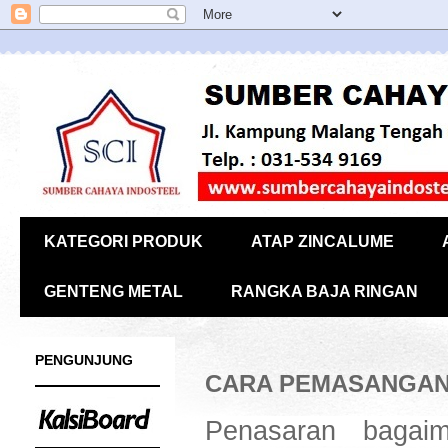
KATEGORI PRODUK
ATAP ZINCALUME
GENTENG METAL
RANGKA BAJA RINGAN
PENGUNJUNG
CARA PEMASANGAN 
Penasaran bagai