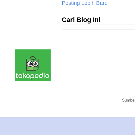
Posting Lebih Baru
Cari Blog Ini
Sumber