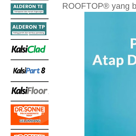
ROOFTOP® yang b