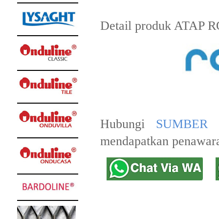
Detail produk ATAP R
Hubungi
SUMBER 
mendapatkan penawara