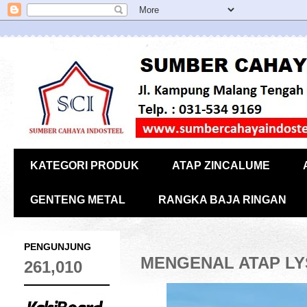
KATEGORI PRODUK
ATAP ZINCALUME
GENTENG METAL
RANGKA BAJA RINGAN
PENGUNJUNG
MENGENAL ATAP LY
261,010