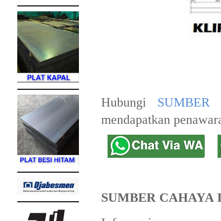
Hubungi
SUMBER 
mendapatkan penawara
SUMBER CAHAYA 