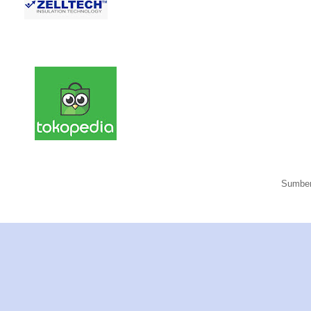
Sumber