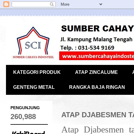
KATEGORI PRODUK
ATAP ZINCALUME
GENTENG METAL
RANGKA BAJA RINGAN
PENGUNJUNG
ATAP DJABESMEN 
260,988
Atap Djabesmen ta