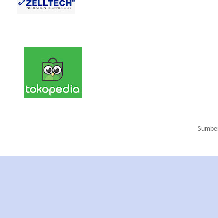
Sumber