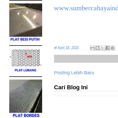
www.sumbercahayaind
at
April 18, 2025
Posting Lebih Baru
Cari Blog Ini