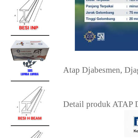
Atap Djabesmen, Dja
Detail produk ATAP 