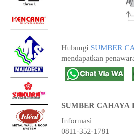
Hubungi
SUMBER CA
mendapatkan penawara
SUMBER CAHAYA 
Informasi
0811-352-1781