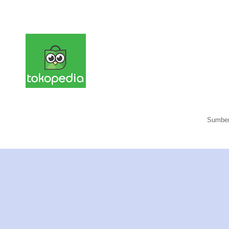
Sumber