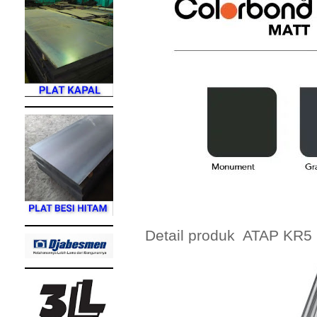
Detail produk ATAP KR5 7