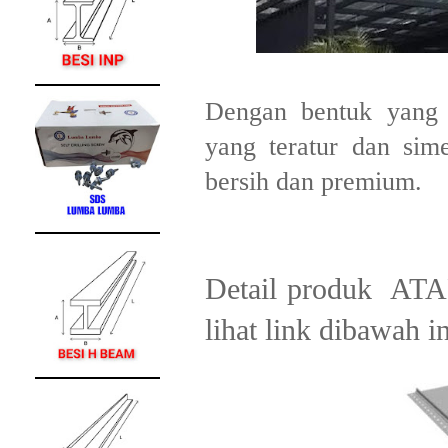
Dengan bentuk yang p
yang teratur dan sime
bersih dan premium.
Detail produk A
lihat link dibawah in