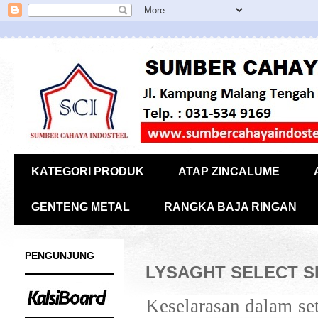
KATEGORI PRODUK
ATAP ZINCALUME
GENTENG METAL
RANGKA BAJA RINGAN
PENGUNJUNG
LYSAGHT SELECT SE
Keselarasan dalam 