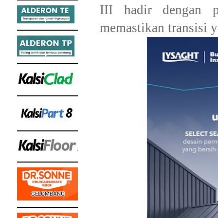
III hadir dengan p
memastikan transisi y