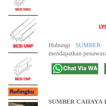
Hubungi
SUMBER 
mendapatkan penawara
SUMBER CAHAYA 