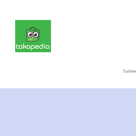
Sumber