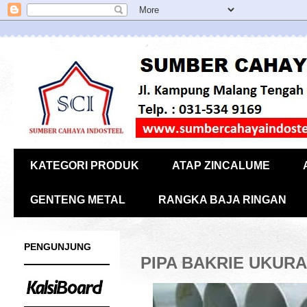
KATEGORI PRODUK
ATAP ZINCALUME
GENTENG METAL
RANGKA BAJA RINGAN
PENGUNJUNG
PIPA BAKRIE UKURA