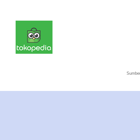
Sumber