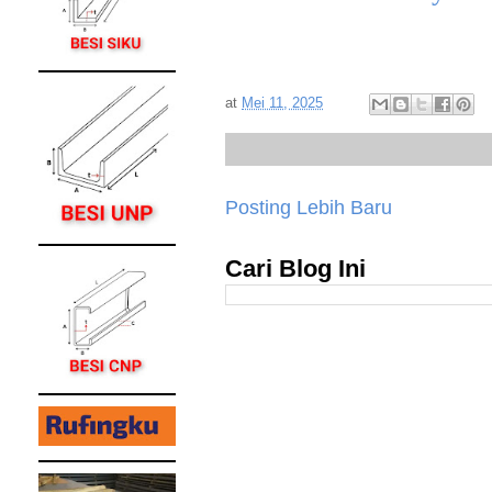
at
Mei 11, 2025
Posting Lebih Baru
Cari Blog Ini