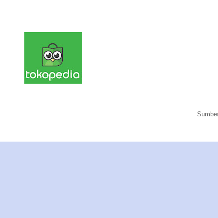
Sumber