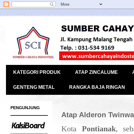
KATEGORI PRODUK
ATAP ZINCALUME
GENTENG METAL
RANGKA BAJA RINGAN
PENGUNJUNG
Atap Alderon Twinwa
Kota
Pontianak
, seb