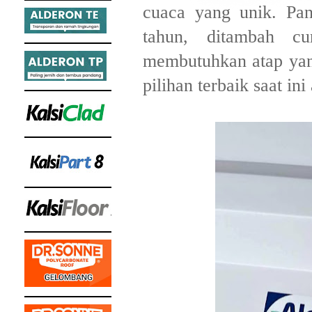
cuaca yang unik. Pan
tahun, ditambah cu
membutuhkan atap yang
pilihan terbaik saat in