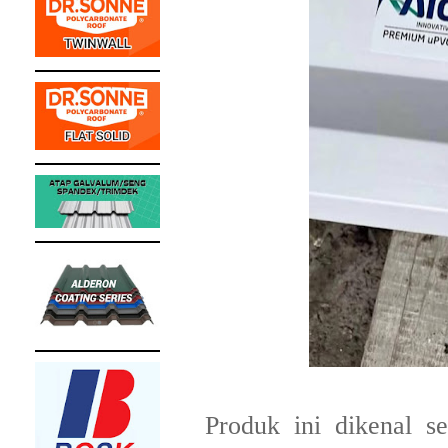
Produk ini dikenal 