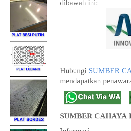
dibawah ini:
Hubungi
SUMBER CA
mendapatkan penawara
SUMBER CAHAYA 
Informasi