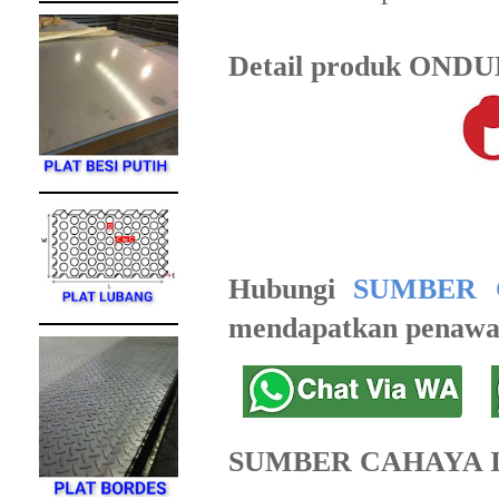
Detail produk ONDULI
Hubungi
SUMBER 
mendapatkan penawar
SUMBER CAHAYA 