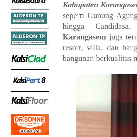
Kabupaten Karangase
seperti Gunung Agung
hingga Candidasa. 
Karangasem
juga ter
resort, villa, dan ba
bangunan berkualitas m