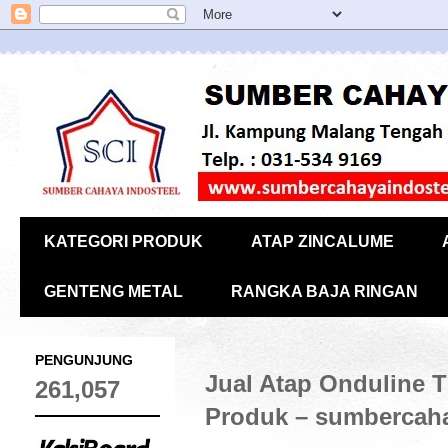
KATEGORI PRODUK
ATAP ZINCALUME
GENTENG METAL
RANGKA BAJA RINGAN
PENGUNJUNG
Jual Atap Onduline T
261,057
Produk – sumbercaha