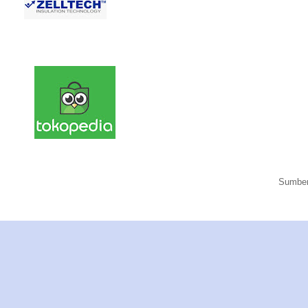
Sumber