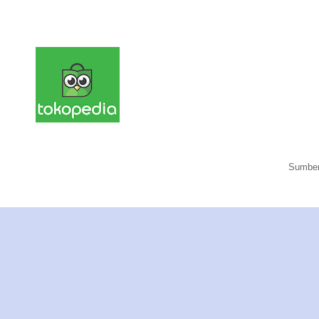
Sumber