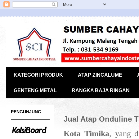
KATEGORI PRODUK
ATAP ZINCALUME
GENTENG METAL
RANGKA BAJA RINGAN
PENGUNJUNG
Jual Atap Onduline T
Kota Timika
, yang d