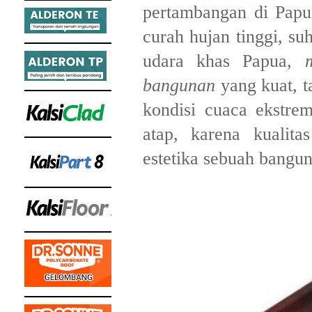
pertambangan di Papu
curah hujan tinggi, su
udara khas Papua,
bangunan
yang kuat, t
kondisi cuaca ekstrem
atap, karena kualit
estetika sebuah bangun