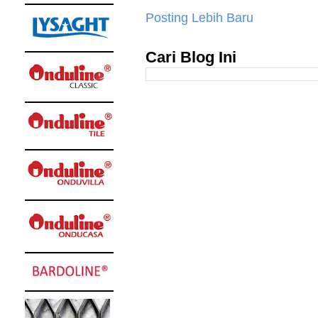
Posting Lebih Baru
Cari Blog Ini