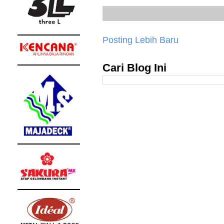
Posting Lebih Baru
Cari Blog Ini