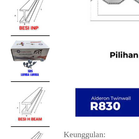
Keunggulan: