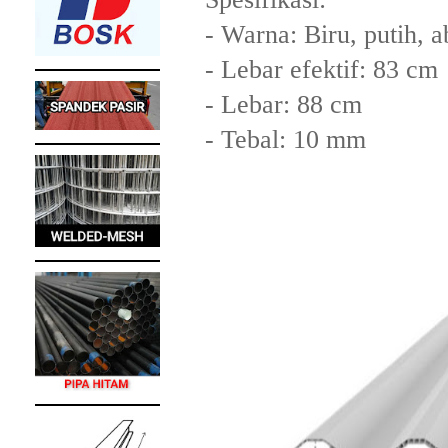
- Warna: Biru, putih, 
- Lebar efektif: 83 cm
- Lebar: 88 cm
- Tebal: 10 mm