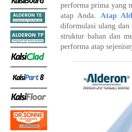
performa prima yang m
atap Anda.
Atap Ald
diformulasi ulang dan
struktur bahan dan 
performa atap sejenisn