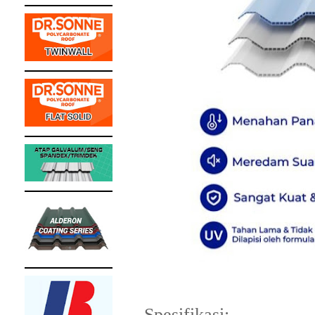
Spesifikasi: