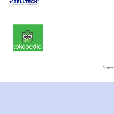
Sumber