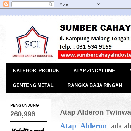
KATEGORI PRODUK
ATAP ZINCALUME
GENTENG METAL
RANGKA BAJA RINGAN
PENGUNJUNG
Atap Alderon Twinwal
260,996
Atap Alderon
adalah