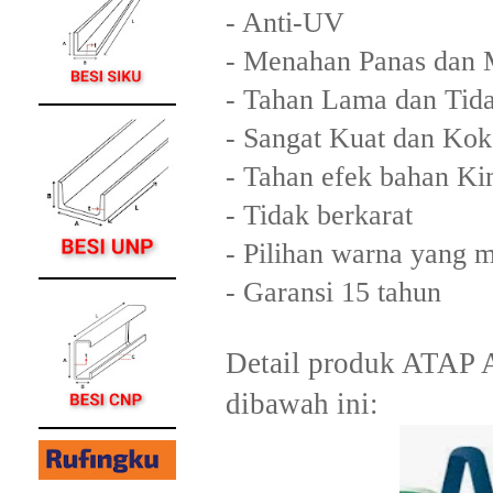
- Anti-UV
- Menahan Panas dan
- Tahan Lama dan Tid
- Sangat Kuat dan Ko
- Tahan efek bahan Ki
- Tidak berkarat
- Pilihan warna yang 
- Garansi 15 tahun
Detail produk ATAP
dibawah ini: