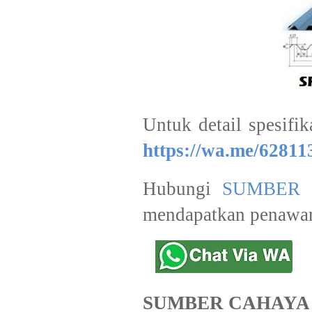
Untuk detail spesifik
https://wa.me/6281
Hubungi
SUMBER 
mendapatkan penawar
SUMBER CAHAYA