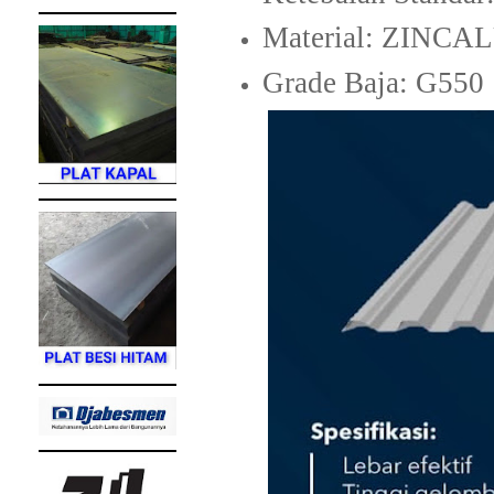
Material: ZIN
Grade Baja: G550