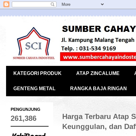
KATEGORI PRODUK
ATAP ZINCALUME
GENTENG METAL
RANGKA BAJA RINGAN
PENGUNJUNG
Harga Terbaru Atap S
261,386
Keunggulan, dan Daf