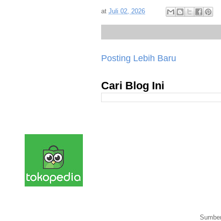
at
Juli 02, 2026
Posting Lebih Baru
Cari Blog Ini
Sumber