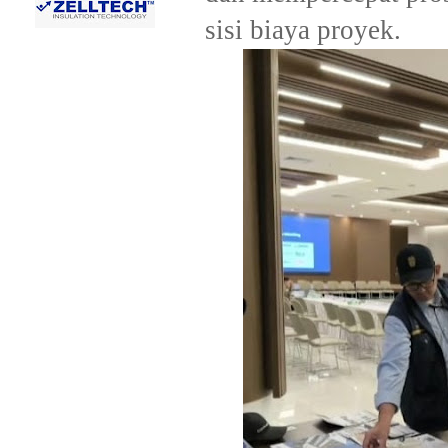
sisi biaya proyek.