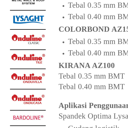
Tebal 0.35 mm B
Tebal 0.40 mm B
COLORBOND AZ1
Tebal 0.35 mm 
Tebal 0.40 mm 
KIRANA AZ100
Tebal 0.35 mm BMT
Tebal 0.40 mm BMT
Aplikasi Penggunaa
Spandek Optima Lysa