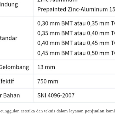
 keunggulan estetika dan teknis dalam layanan
penjualan
kami