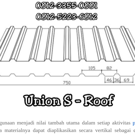
nggunaan menjadi nilai tambah utama dalam setiap aktivitas
 materialnya dapat diaplikasikan secara vertikal sebagai 