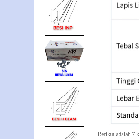
​Berikut adalah 7