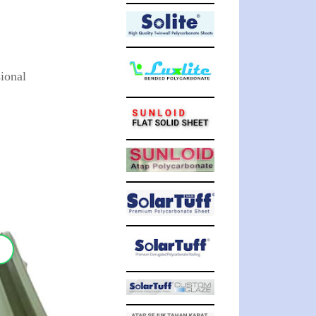
ional