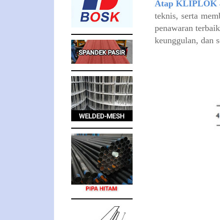
Atap KLIPLOK 4
teknis, serta me
penawaran terbaik
keunggulan, dan s